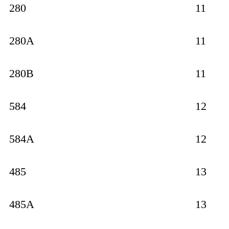
280
11
280A
11
280B
11
584
12
584A
12
485
13
485A
13