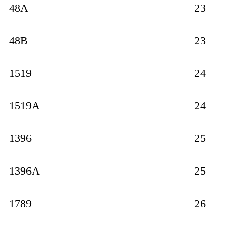
48A
23
48B
23
1519
24
1519A
24
1396
25
1396A
25
1789
26