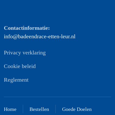
Contactinformatie:
info@badeendrace-etten-leur.nl
Privacy verklaring
Cookie beleid
Reglement
Home
Bestellen
Goede Doelen