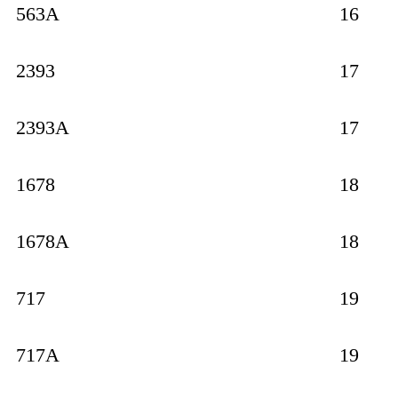
563A
16
2393
17
2393A
17
1678
18
1678A
18
717
19
717A
19