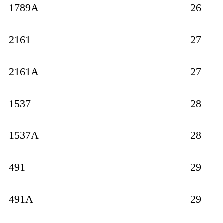
1789A
26
2161
27
2161A
27
1537
28
1537A
28
491
29
491A
29