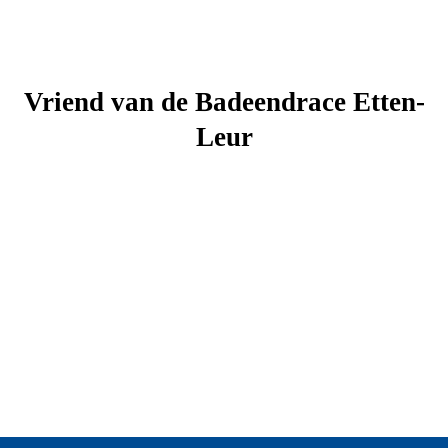
Vriend van de Badeendrace Etten-
Leur