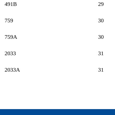
491B
29
759
30
759A
30
2033
31
2033A
31