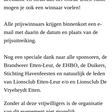
mogen je ook een winnaar voelen!
Alle prijswinnaars krijgen binnenkort een e-
mail met daarin de datum en plaats van de
prijsuitreiking.
Nog een speciale dank naar alle sponsoren, de
Brandweer Etten-Leur, de EHBO, de Duikers,
Stichting Havenfeesten en natuurlijk de leden
van Lionsclub Etten-Leur e/o en Lionsclub De
Vryeheydt Etten.
Zonder al deze vrijwilligers is de organisatie
van dit evenement niet mogelijk.