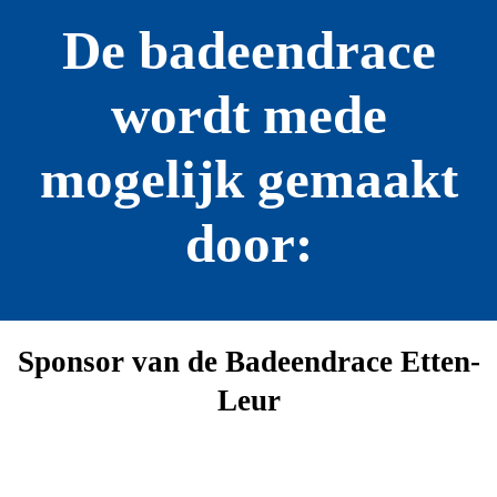
De badeendrace
wordt mede
mogelijk gemaakt
door:
Sponsor van de Badeendrace Etten-
Leur