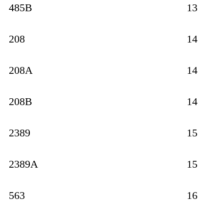
485B
13
208
14
208A
14
208B
14
2389
15
2389A
15
563
16