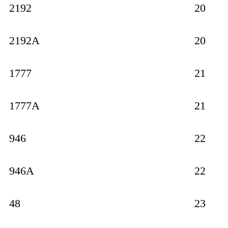
2192
20
2192A
20
1777
21
1777A
21
946
22
946A
22
48
23